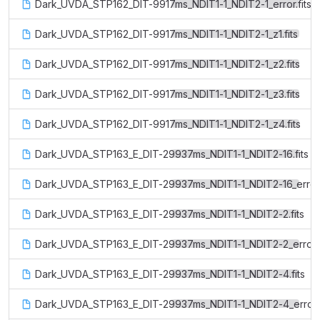
Dark_UVDA_STP162_DIT-9917ms_NDIT1-1_NDIT2-1_error.fits
Dark_UVDA_STP162_DIT-9917ms_NDIT1-1_NDIT2-1_z1.fits
Dark_UVDA_STP162_DIT-9917ms_NDIT1-1_NDIT2-1_z2.fits
Dark_UVDA_STP162_DIT-9917ms_NDIT1-1_NDIT2-1_z3.fits
Dark_UVDA_STP162_DIT-9917ms_NDIT1-1_NDIT2-1_z4.fits
Dark_UVDA_STP163_E_DIT-29937ms_NDIT1-1_NDIT2-16.fits
Dark_UVDA_STP163_E_DIT-29937ms_NDIT1-1_NDIT2-16_error.f
Dark_UVDA_STP163_E_DIT-29937ms_NDIT1-1_NDIT2-2.fits
Dark_UVDA_STP163_E_DIT-29937ms_NDIT1-1_NDIT2-2_error.f
Dark_UVDA_STP163_E_DIT-29937ms_NDIT1-1_NDIT2-4.fits
Dark_UVDA_STP163_E_DIT-29937ms_NDIT1-1_NDIT2-4_error.f