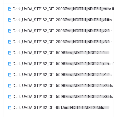
Dark_UVDA_STP162_DIT-29937ms_NDIT1-1_NDIT2-1_error.fits
Dark_UVDA_STP162_DIT-29937ms_NDIT1-1_NDIT2-1_z1.fits
Dark_UVDA_STP162_DIT-29937ms_NDIT1-1_NDIT2-1_z2.fits
Dark_UVDA_STP162_DIT-29937ms_NDIT1-1_NDIT2-1_z3.fits
Dark_UVDA_STP162_DIT-59967ms_NDIT1-1_NDIT2-1.fits
Dark_UVDA_STP162_DIT-59967ms_NDIT1-1_NDIT2-1_error.fit
Dark_UVDA_STP162_DIT-59967ms_NDIT1-1_NDIT2-1_z1.fits
Dark_UVDA_STP162_DIT-59967ms_NDIT1-1_NDIT2-1_z2.fits
Dark_UVDA_STP162_DIT-59967ms_NDIT1-1_NDIT2-1_z3.fits
Dark_UVDA_STP162_DIT-9917ms_NDIT1-1_NDIT2-1.fits