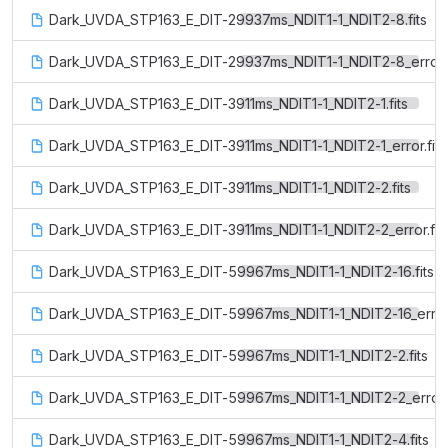
Dark_UVDA_STP163_E_DIT-29937ms_NDIT1-1_NDIT2-8.fits
Dark_UVDA_STP163_E_DIT-29937ms_NDIT1-1_NDIT2-8_error.f
Dark_UVDA_STP163_E_DIT-3911ms_NDIT1-1_NDIT2-1.fits
Dark_UVDA_STP163_E_DIT-3911ms_NDIT1-1_NDIT2-1_error.fits
Dark_UVDA_STP163_E_DIT-3911ms_NDIT1-1_NDIT2-2.fits
Dark_UVDA_STP163_E_DIT-3911ms_NDIT1-1_NDIT2-2_error.fit
Dark_UVDA_STP163_E_DIT-59967ms_NDIT1-1_NDIT2-16.fits
Dark_UVDA_STP163_E_DIT-59967ms_NDIT1-1_NDIT2-16_error.
Dark_UVDA_STP163_E_DIT-59967ms_NDIT1-1_NDIT2-2.fits
Dark_UVDA_STP163_E_DIT-59967ms_NDIT1-1_NDIT2-2_error.f
Dark_UVDA_STP163_E_DIT-59967ms_NDIT1-1_NDIT2-4.fits